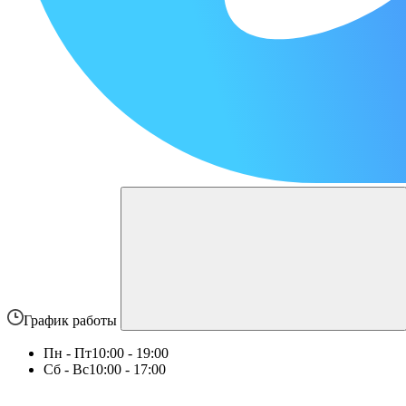
График работы
Пн - Пт
10:00 - 19:00
Сб - Вс
10:00 - 17:00