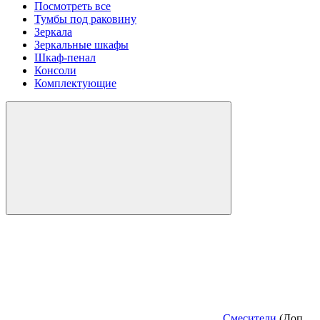
Посмотреть все
Тумбы под раковину
Зеркала
Зеркальные шкафы
Шкаф-пенал
Консоли
Комплектующие
Смесители
(Доп.