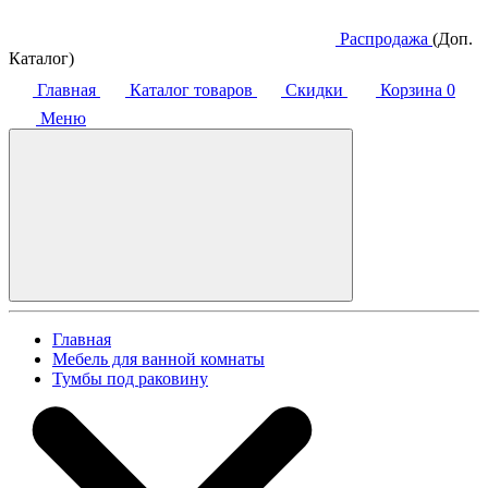
Распродажа
(Доп.
Каталог)
Главная
Каталог товаров
Скидки
Корзина
0
Меню
Главная
Мебель для ванной комнаты
Тумбы под раковину