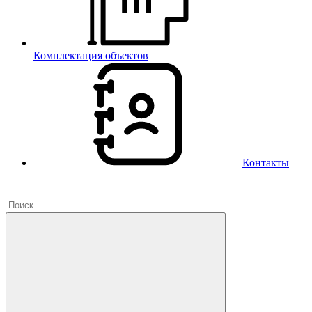
Комплектация объектов
Контакты