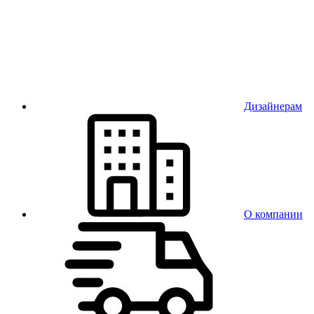
Дизайнерам
О компании