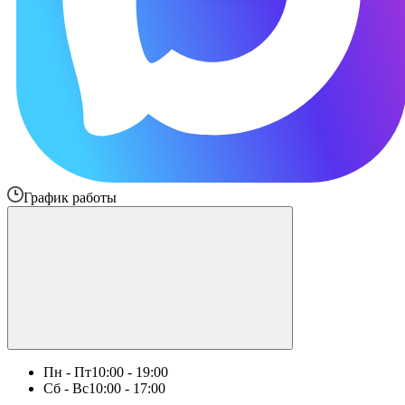
График работы
Пн - Пт
10:00 - 19:00
Сб - Вс
10:00 - 17:00