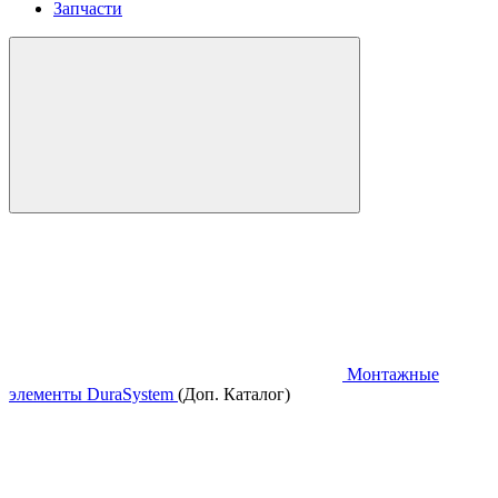
Запчасти
Монтажные
элементы DuraSystem
(Доп. Каталог)