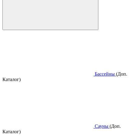
Бассейны
(Доп.
Каталог)
Сауны
(Доп.
Каталог)