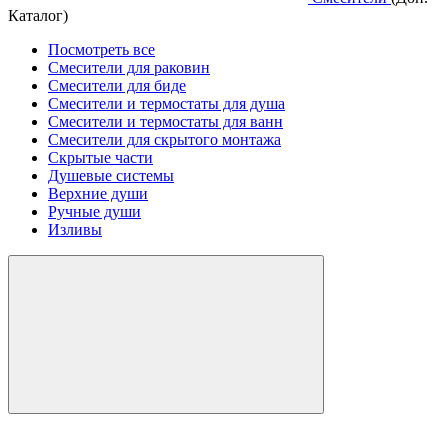
Каталог)
Посмотреть все
Смесители для раковин
Смесители для биде
Смесители и термостаты для душа
Смесители и термостаты для ванн
Смесители для скрытого монтажа
Скрытые части
Душевые системы
Верхние души
Ручные души
Изливы