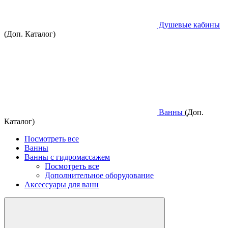
Душевые кабины
(Доп. Каталог)
Ванны
(Доп.
Каталог)
Посмотреть все
Ванны
Ванны с гидромассажем
Посмотреть все
Дополнительное оборудование
Аксессуары для ванн