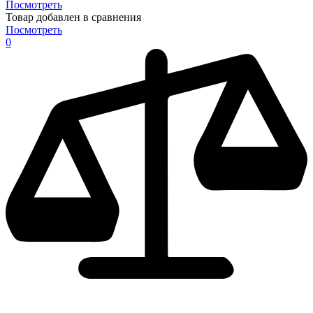
Посмотреть
Товар добавлен в сравнения
Посмотреть
0