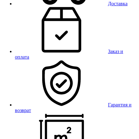
Доставка
Заказ и
оплата
Гарантия и
возврат