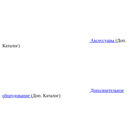
Аксессуары
(Доп.
Каталог)
Дополнительное
оборудование
(Доп. Каталог)