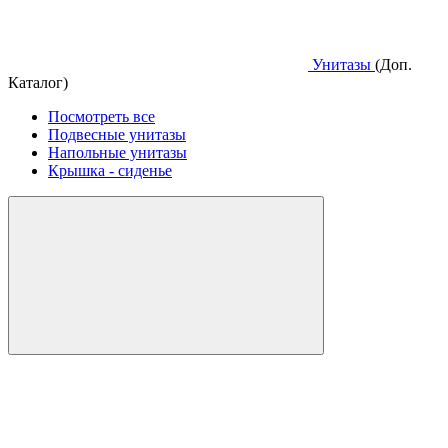
Унитазы
(Доп.
Каталог)
Посмотреть все
Подвесные унитазы
Напольные унитазы
Крышка - сиденье