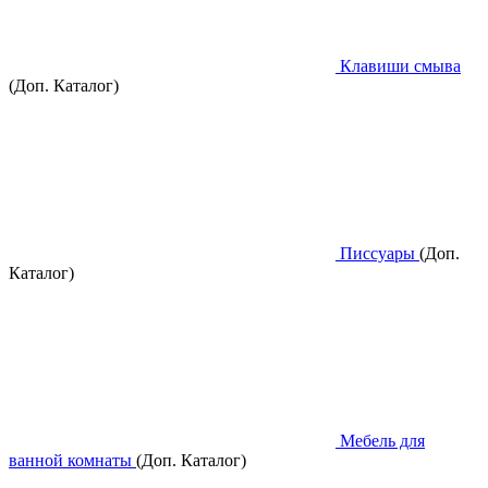
Клавиши смыва
(Доп. Каталог)
Писсуары
(Доп.
Каталог)
Мебель для
ванной комнаты
(Доп. Каталог)