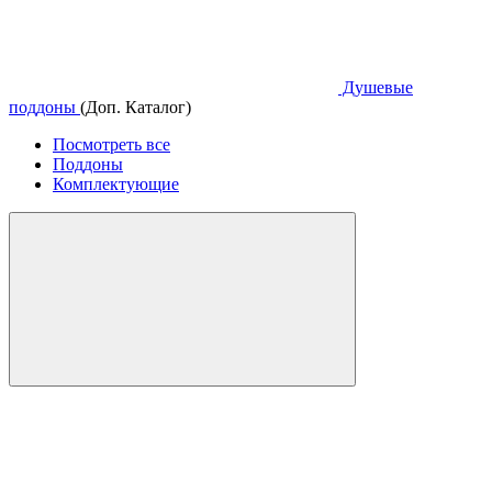
Душевые
поддоны
(Доп. Каталог)
Посмотреть все
Поддоны
Комплектующие