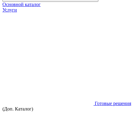
Основной каталог
Услуги
Готовые решения
(Доп. Каталог)