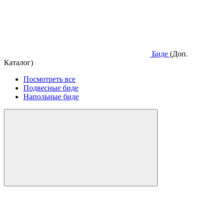
Биде
(Доп.
Каталог)
Посмотреть все
Подвесные биде
Напольные биде