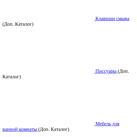
Клавиши смыва
(Доп. Каталог)
Писсуары
(Доп.
Каталог)
Мебель для
ванной комнаты
(Доп. Каталог)