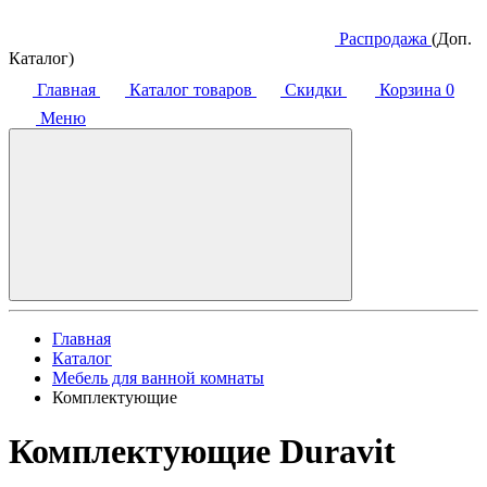
Распродажа
(Доп.
Каталог)
Главная
Каталог товаров
Скидки
Корзина
0
Меню
Главная
Каталог
Мебель для ванной комнаты
Комплектующие
Комплектующие Duravit