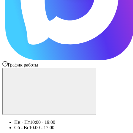
График работы
Пн - Пт
10:00 - 19:00
Сб - Вс
10:00 - 17:00