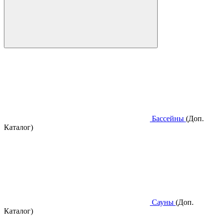
Бассейны
(Доп.
Каталог)
Сауны
(Доп.
Каталог)