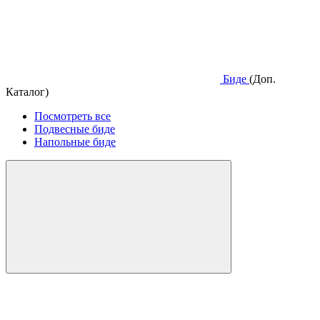
Биде
(Доп.
Каталог)
Посмотреть все
Подвесные биде
Напольные биде