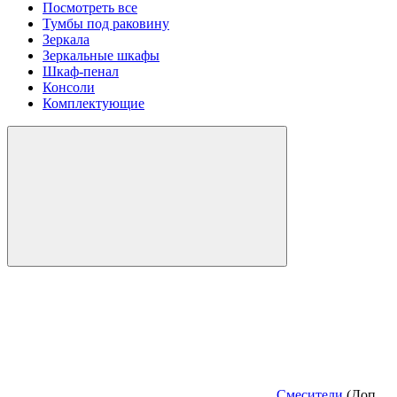
Посмотреть все
Тумбы под раковину
Зеркала
Зеркальные шкафы
Шкаф-пенал
Консоли
Комплектующие
Смесители
(Доп.