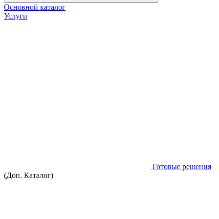
Основной каталог
Услуги
Готовые решения
(Доп. Каталог)