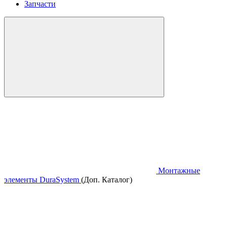
Запчасти
Монтажные
элементы DuraSystem
(Доп. Каталог)