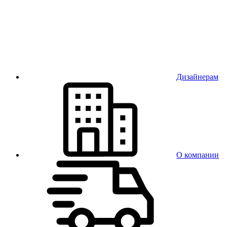
Дизайнерам
О компании