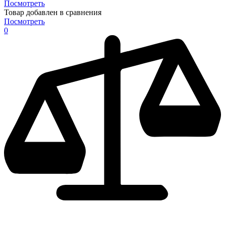
Посмотреть
Товар добавлен в сравнения
Посмотреть
0