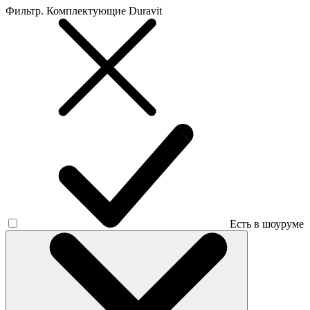
Фильтр. Комплектующие Duravit
Есть в шоуруме