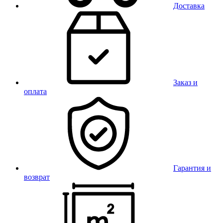
Доставка
Заказ и
оплата
Гарантия и
возврат