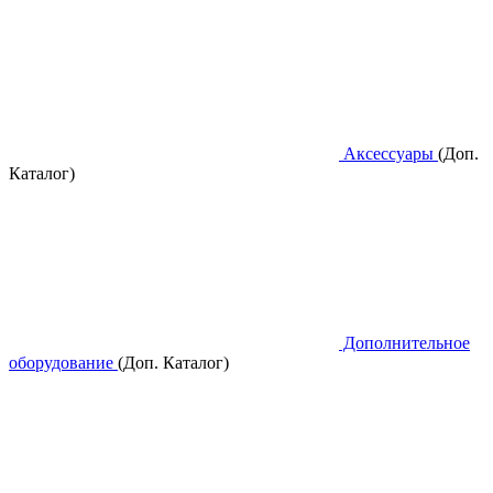
Аксессуары
(Доп.
Каталог)
Дополнительное
оборудование
(Доп. Каталог)