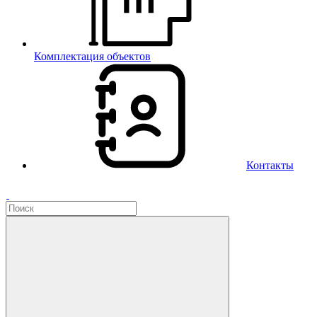
Комплектация объектов
Контакты