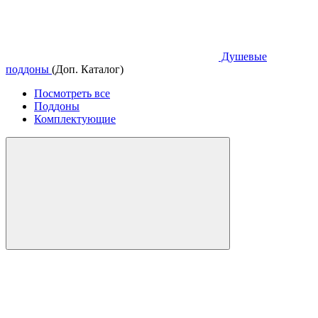
Душевые
поддоны
(Доп. Каталог)
Посмотреть все
Поддоны
Комплектующие