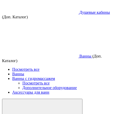
Душевые кабины
(Доп. Каталог)
Ванны
(Доп.
Каталог)
Посмотреть все
Ванны
Ванны с гидромассажем
Посмотреть все
Дополнительное оборудование
Аксессуары для ванн