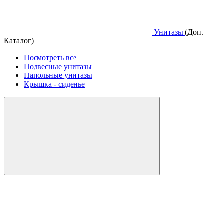
Унитазы
(Доп.
Каталог)
Посмотреть все
Подвесные унитазы
Напольные унитазы
Крышка - сиденье