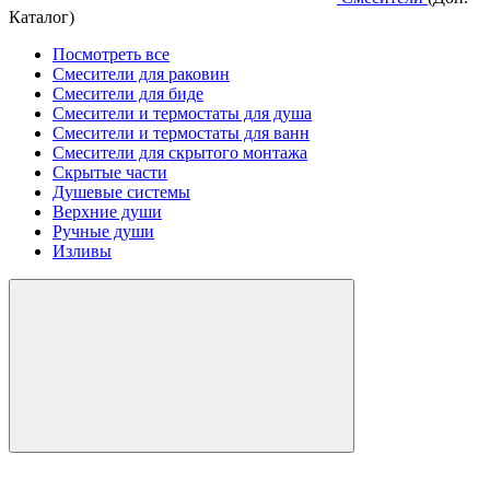
Каталог)
Посмотреть все
Смесители для раковин
Смесители для биде
Смесители и термостаты для душа
Смесители и термостаты для ванн
Смесители для скрытого монтажа
Скрытые части
Душевые системы
Верхние души
Ручные души
Изливы