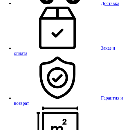
Доставка
Заказ и
оплата
Гарантия и
возврат