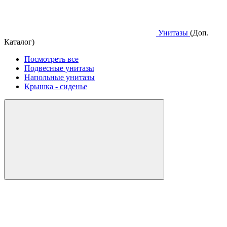
Унитазы
(Доп.
Каталог)
Посмотреть все
Подвесные унитазы
Напольные унитазы
Крышка - сиденье