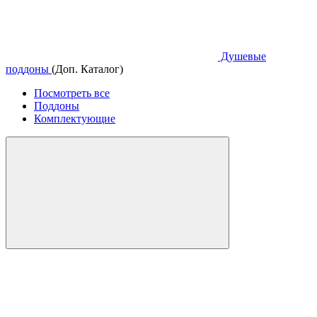
Душевые
поддоны
(Доп. Каталог)
Посмотреть все
Поддоны
Комплектующие