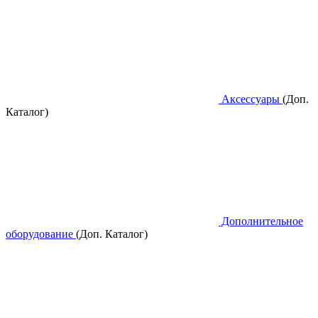
Аксессуары
(Доп.
Каталог)
Дополнительное
оборудование
(Доп. Каталог)