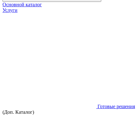
Основной каталог
Услуги
Готовые решения
(Доп. Каталог)