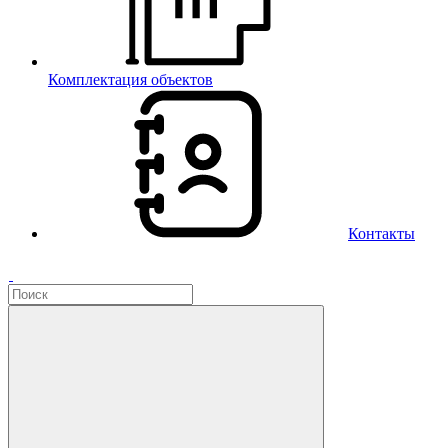
Комплектация объектов
Контакты