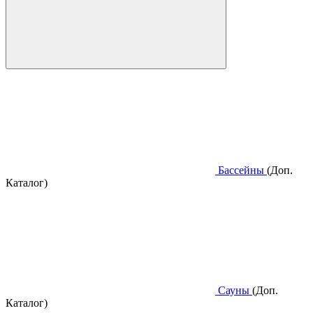
Бассейны
(Доп.
Каталог)
Сауны
(Доп.
Каталог)