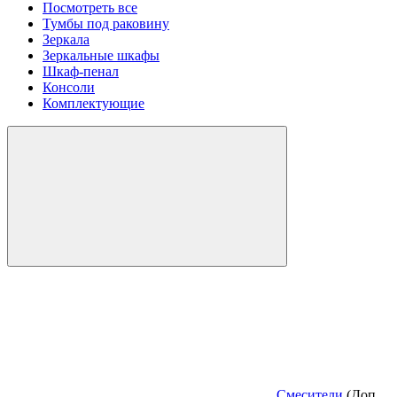
Посмотреть все
Тумбы под раковину
Зеркала
Зеркальные шкафы
Шкаф-пенал
Консоли
Комплектующие
Смесители
(Доп.