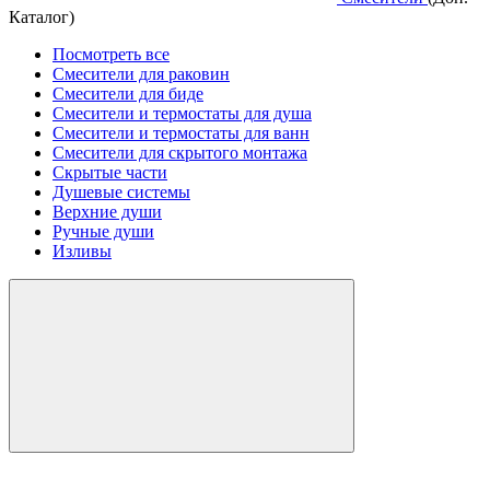
Каталог)
Посмотреть все
Смесители для раковин
Смесители для биде
Смесители и термостаты для душа
Смесители и термостаты для ванн
Смесители для скрытого монтажа
Скрытые части
Душевые системы
Верхние души
Ручные души
Изливы