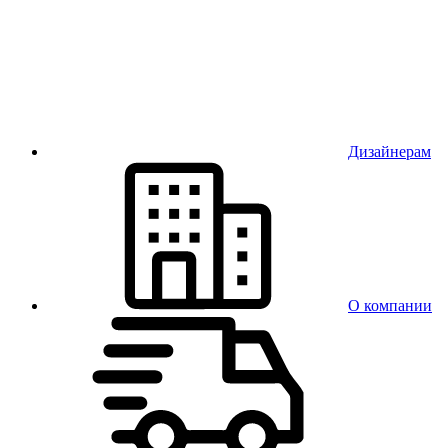
Дизайнерам
О компании