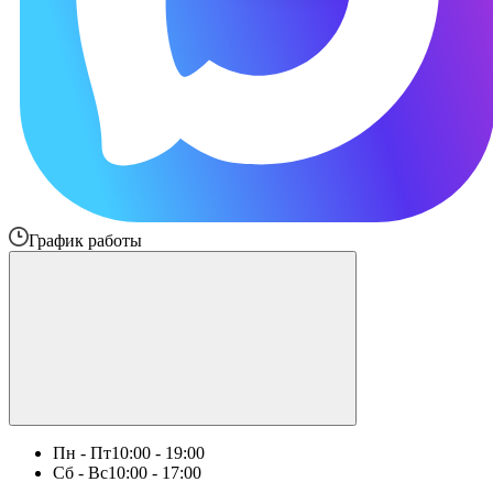
График работы
Пн - Пт
10:00 - 19:00
Сб - Вс
10:00 - 17:00