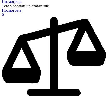
Посмотреть
Товар добавлен в сравнения
Посмотреть
0