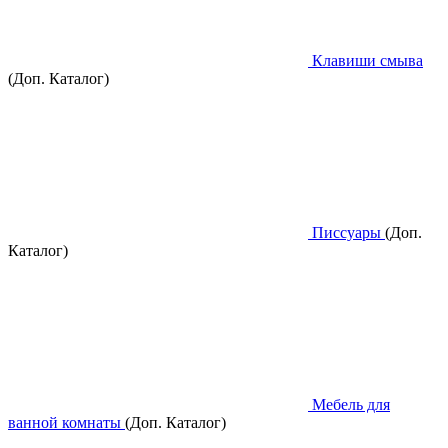
Клавиши смыва
(Доп. Каталог)
Писсуары
(Доп.
Каталог)
Мебель для
ванной комнаты
(Доп. Каталог)