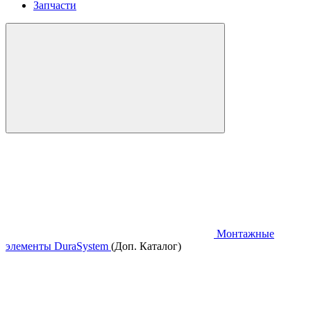
Запчасти
Монтажные
элементы DuraSystem
(Доп. Каталог)