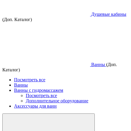
Душевые кабины
(Доп. Каталог)
Ванны
(Доп.
Каталог)
Посмотреть все
Ванны
Ванны с гидромассажем
Посмотреть все
Дополнительное оборудование
Аксессуары для ванн