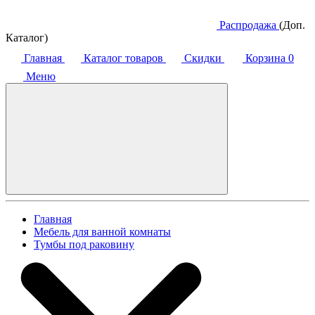
Распродажа
(Доп.
Каталог)
Главная
Каталог товаров
Скидки
Корзина
0
Меню
Главная
Мебель для ванной комнаты
Тумбы под раковину