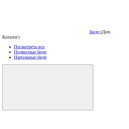
Биде
(Доп.
Каталог)
Посмотреть все
Подвесные биде
Напольные биде