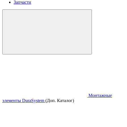
Запчасти
Монтажные
элементы DuraSystem
(Доп. Каталог)