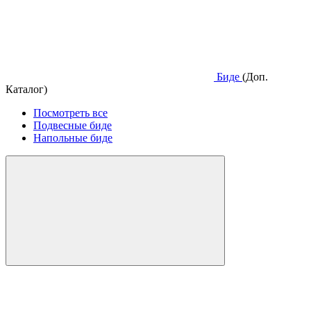
Биде
(Доп.
Каталог)
Посмотреть все
Подвесные биде
Напольные биде