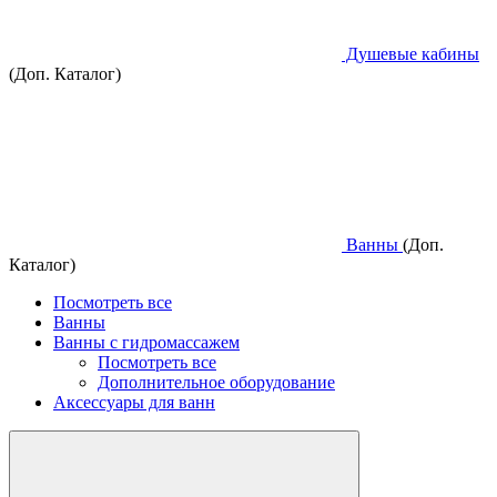
Душевые кабины
(Доп. Каталог)
Ванны
(Доп.
Каталог)
Посмотреть все
Ванны
Ванны с гидромассажем
Посмотреть все
Дополнительное оборудование
Аксессуары для ванн