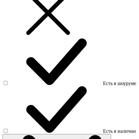
Есть в шоуруме
Есть в наличии