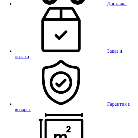
Доставка
Заказ и
оплата
Гарантия и
возврат