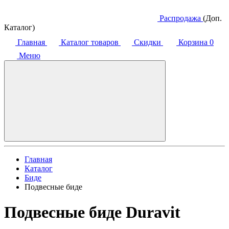
Распродажа
(Доп.
Каталог)
Главная
Каталог товаров
Скидки
Корзина
0
Меню
Главная
Каталог
Биде
Подвесные биде
Подвесные биде Duravit