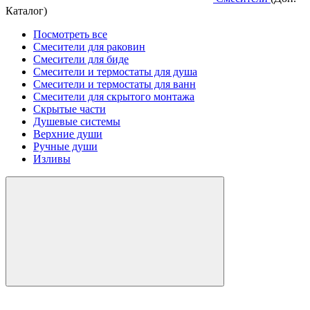
Каталог)
Посмотреть все
Смесители для раковин
Смесители для биде
Смесители и термостаты для душа
Смесители и термостаты для ванн
Смесители для скрытого монтажа
Скрытые части
Душевые системы
Верхние души
Ручные души
Изливы