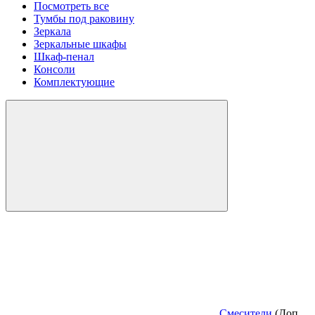
Посмотреть все
Тумбы под раковину
Зеркала
Зеркальные шкафы
Шкаф-пенал
Консоли
Комплектующие
Смесители
(Доп.