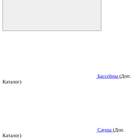
Бассейны
(Доп.
Каталог)
Сауны
(Доп.
Каталог)