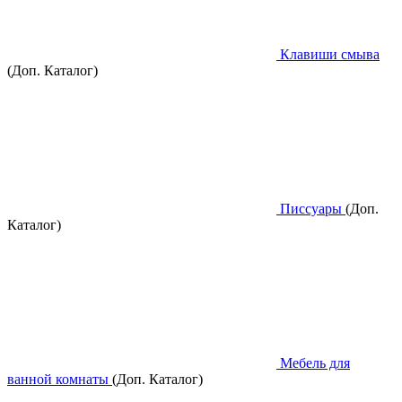
Клавиши смыва
(Доп. Каталог)
Писсуары
(Доп.
Каталог)
Мебель для
ванной комнаты
(Доп. Каталог)