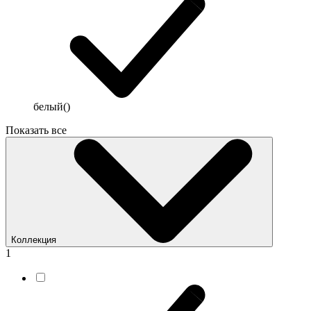
белый
()
Показать все
Коллекция
1