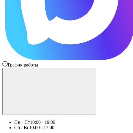
График работы
Пн - Пт
10:00 - 19:00
Сб - Вс
10:00 - 17:00