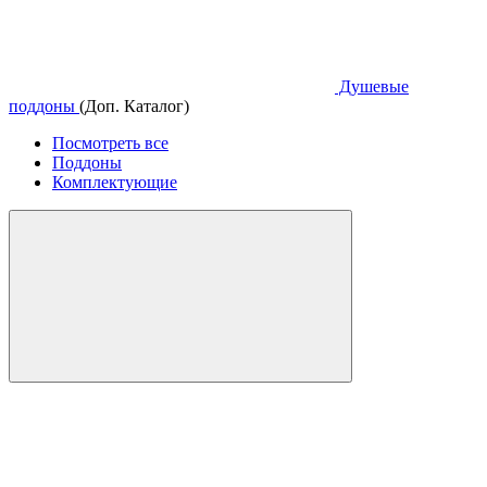
Душевые
поддоны
(Доп. Каталог)
Посмотреть все
Поддоны
Комплектующие