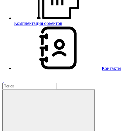
Комплектация объектов
Контакты