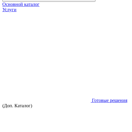
Основной каталог
Услуги
Готовые решения
(Доп. Каталог)