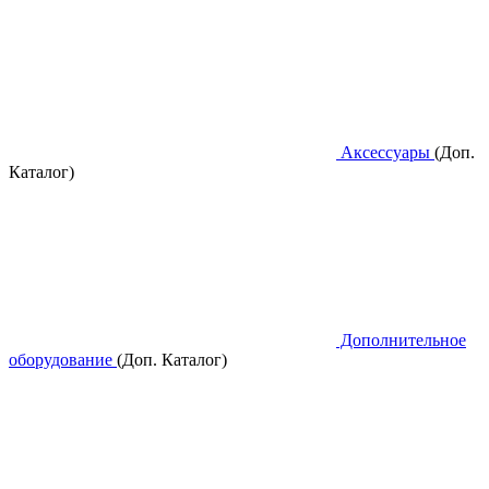
Аксессуары
(Доп.
Каталог)
Дополнительное
оборудование
(Доп. Каталог)