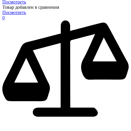
Посмотреть
Товар добавлен в сравнения
Посмотреть
0