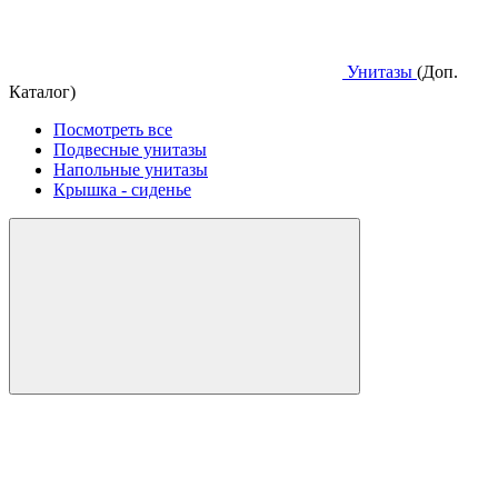
Унитазы
(Доп.
Каталог)
Посмотреть все
Подвесные унитазы
Напольные унитазы
Крышка - сиденье