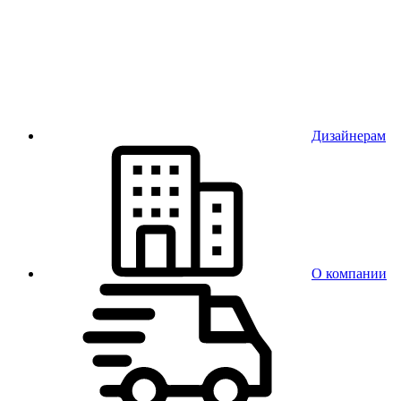
Дизайнерам
О компании