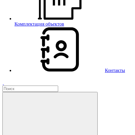
Комплектация объектов
Контакты