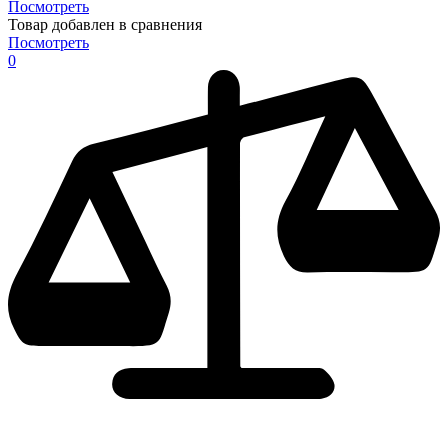
Посмотреть
Товар добавлен в сравнения
Посмотреть
0