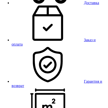
Доставка
Заказ и
оплата
Гарантия и
возврат