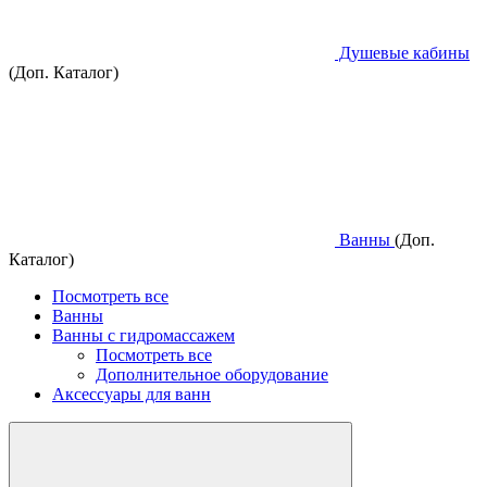
Душевые кабины
(Доп. Каталог)
Ванны
(Доп.
Каталог)
Посмотреть все
Ванны
Ванны с гидромассажем
Посмотреть все
Дополнительное оборудование
Аксессуары для ванн