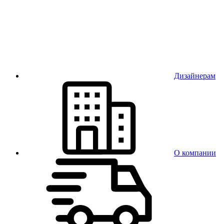
Дизайнерам
О компании