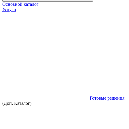
Основной каталог
Услуги
Готовые решения
(Доп. Каталог)