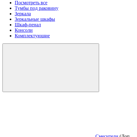
Посмотреть все
Тумбы под раковину
Зеркала
Зеркальные шкафы
Шкаф-пенал
Консоли
Комплектующие
Смесители
(Доп.