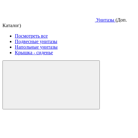
Унитазы
(Доп.
Каталог)
Посмотреть все
Подвесные унитазы
Напольные унитазы
Крышка - сиденье