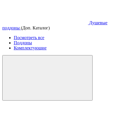
Душевые
поддоны
(Доп. Каталог)
Посмотреть все
Поддоны
Комплектующие