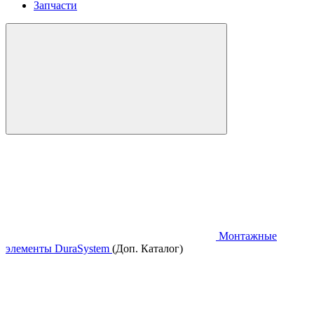
Запчасти
Монтажные
элементы DuraSystem
(Доп. Каталог)