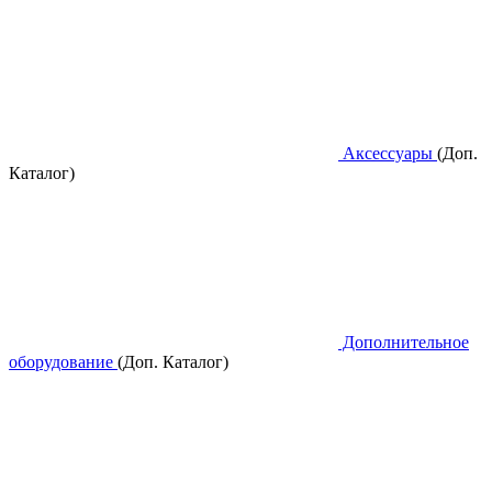
Аксессуары
(Доп.
Каталог)
Дополнительное
оборудование
(Доп. Каталог)