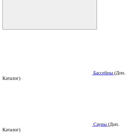
Бассейны
(Доп.
Каталог)
Сауны
(Доп.
Каталог)