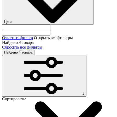
Цена
Очистить фильтр
Открыть все фильтры
Найдено 4 товара
Сбросить все фильтры
Найдено 4 товара
4
Сортировать: