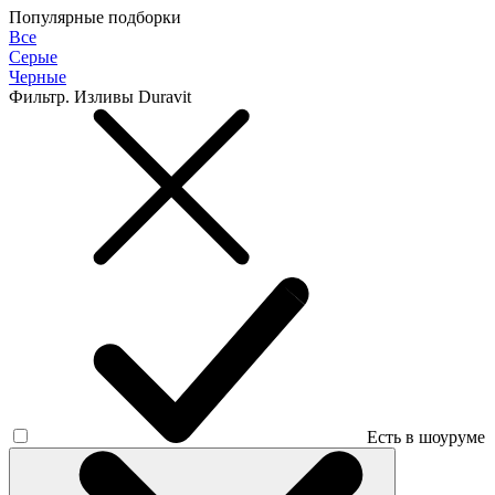
Популярные подборки
Все
Серые
Черные
Фильтр. Изливы Duravit
Есть в шоуруме