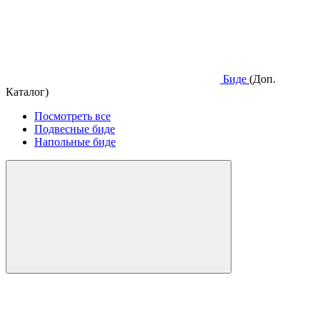
Биде
(Доп.
Каталог)
Посмотреть все
Подвесные биде
Напольные биде