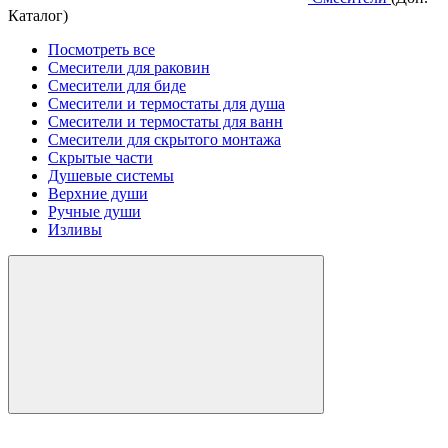
Каталог)
Посмотреть все
Смесители для раковин
Смесители для биде
Смесители и термостаты для душа
Смесители и термостаты для ванн
Смесители для скрытого монтажа
Скрытые части
Душевые системы
Верхние души
Ручные души
Изливы