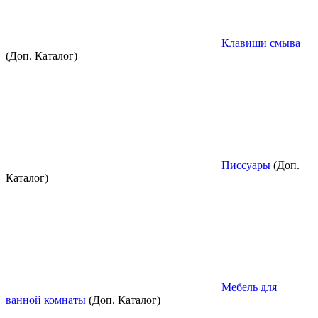
Клавиши смыва
(Доп. Каталог)
Писсуары
(Доп.
Каталог)
Мебель для
ванной комнаты
(Доп. Каталог)