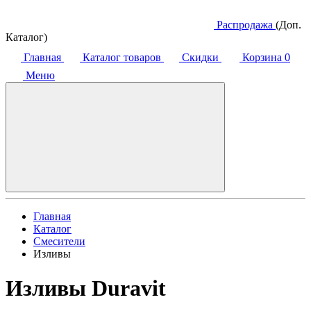
Распродажа
(Доп.
Каталог)
Главная
Каталог товаров
Скидки
Корзина
0
Меню
Главная
Каталог
Смесители
Изливы
Изливы Duravit