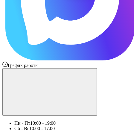
График работы
Пн - Пт
10:00 - 19:00
Сб - Вс
10:00 - 17:00