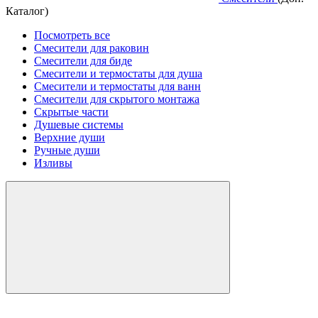
Каталог)
Посмотреть все
Смесители для раковин
Смесители для биде
Смесители и термостаты для душа
Смесители и термостаты для ванн
Смесители для скрытого монтажа
Скрытые части
Душевые системы
Верхние души
Ручные души
Изливы