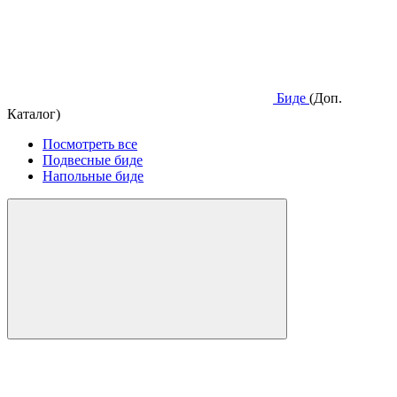
Биде
(Доп.
Каталог)
Посмотреть все
Подвесные биде
Напольные биде