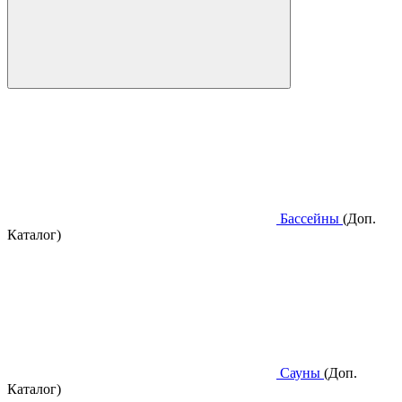
Бассейны
(Доп.
Каталог)
Сауны
(Доп.
Каталог)