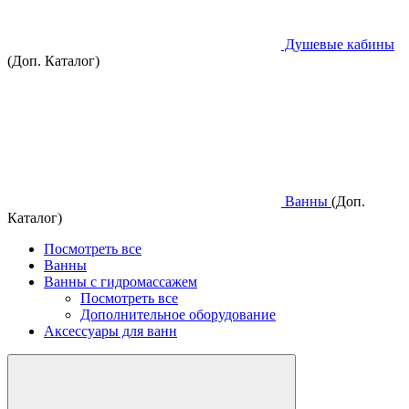
Душевые кабины
(Доп. Каталог)
Ванны
(Доп.
Каталог)
Посмотреть все
Ванны
Ванны с гидромассажем
Посмотреть все
Дополнительное оборудование
Аксессуары для ванн