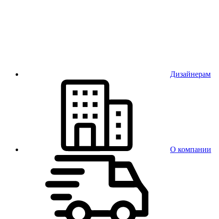
Дизайнерам
О компании