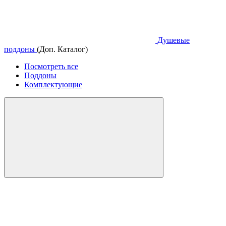
Душевые
поддоны
(Доп. Каталог)
Посмотреть все
Поддоны
Комплектующие