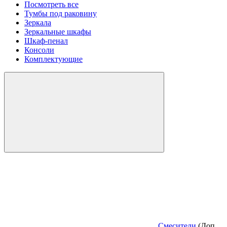
Посмотреть все
Тумбы под раковину
Зеркала
Зеркальные шкафы
Шкаф-пенал
Консоли
Комплектующие
Смесители
(Доп.