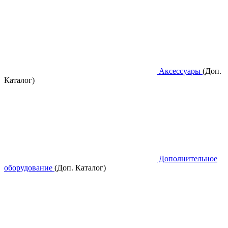
Аксессуары
(Доп.
Каталог)
Дополнительное
оборудование
(Доп. Каталог)