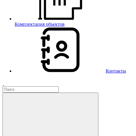
Комплектация объектов
Контакты