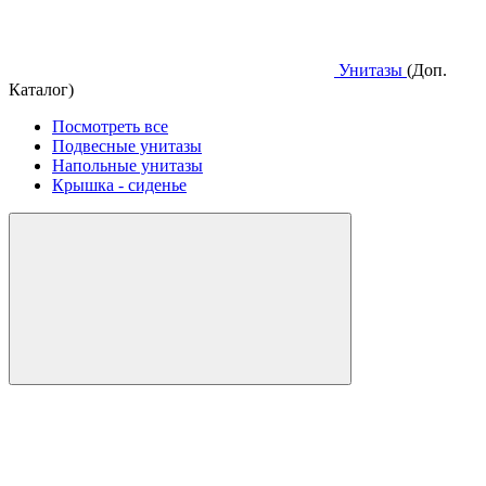
Унитазы
(Доп.
Каталог)
Посмотреть все
Подвесные унитазы
Напольные унитазы
Крышка - сиденье