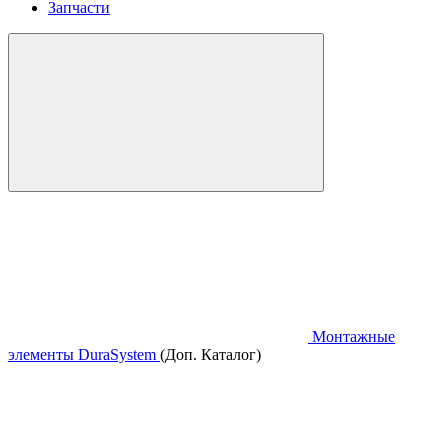
Запчасти
Монтажные
элементы DuraSystem
(Доп. Каталог)