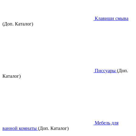
Клавиши смыва
(Доп. Каталог)
Писсуары
(Доп.
Каталог)
Мебель для
ванной комнаты
(Доп. Каталог)