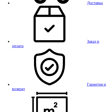
Доставка
Заказ и
оплата
Гарантия и
возврат