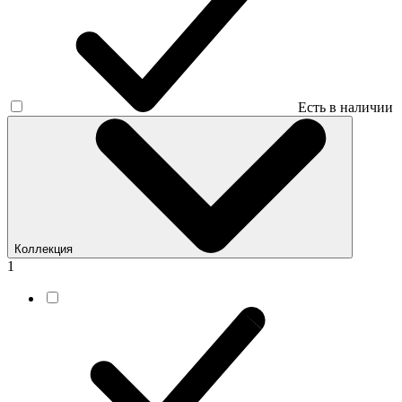
Есть в наличии
Коллекция
1