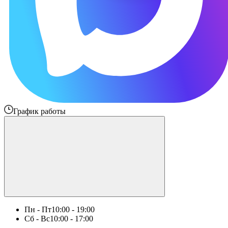
График работы
Пн - Пт
10:00 - 19:00
Сб - Вс
10:00 - 17:00