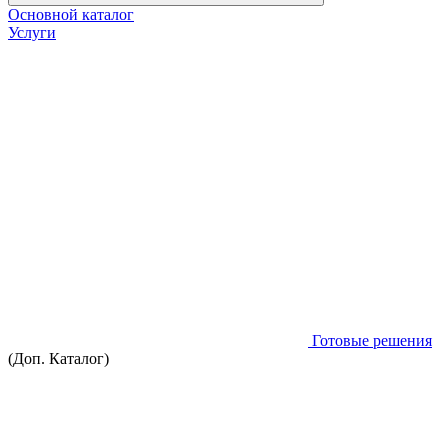
Основной каталог
Услуги
Готовые решения
(Доп. Каталог)