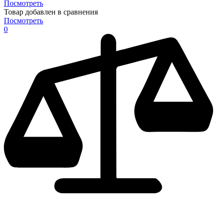
Посмотреть
Товар добавлен в сравнения
Посмотреть
0