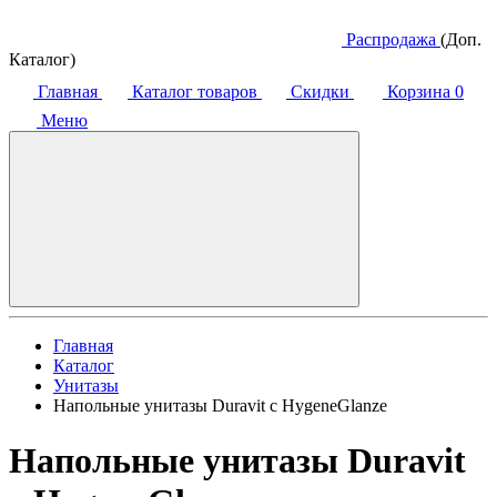
Распродажа
(Доп.
Каталог)
Главная
Каталог товаров
Скидки
Корзина
0
Меню
Главная
Каталог
Унитазы
Напольные унитазы Duravit с HygeneGlanze
Напольные унитазы Duravit