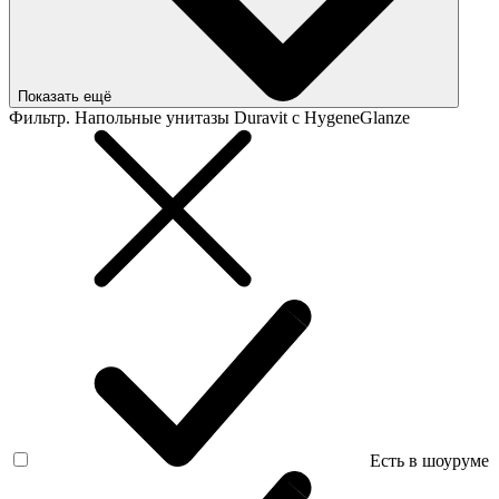
Показать ещё
Фильтр. Напольные унитазы Duravit с HygeneGlanze
Есть в шоуруме