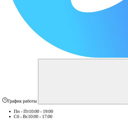
График работы
Пн - Пт
10:00 - 19:00
Сб - Вс
10:00 - 17:00