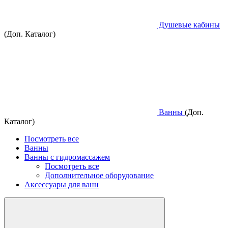
Душевые кабины
(Доп. Каталог)
Ванны
(Доп.
Каталог)
Посмотреть все
Ванны
Ванны с гидромассажем
Посмотреть все
Дополнительное оборудование
Аксессуары для ванн