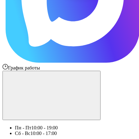
График работы
Пн - Пт
10:00 - 19:00
Сб - Вс
10:00 - 17:00