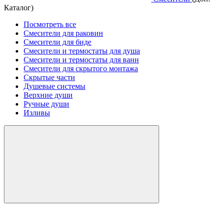
Каталог)
Посмотреть все
Смесители для раковин
Смесители для биде
Смесители и термостаты для душа
Смесители и термостаты для ванн
Смесители для скрытого монтажа
Скрытые части
Душевые системы
Верхние души
Ручные души
Изливы