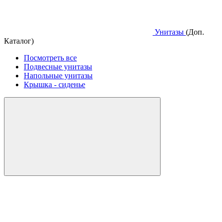
Унитазы
(Доп.
Каталог)
Посмотреть все
Подвесные унитазы
Напольные унитазы
Крышка - сиденье