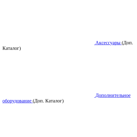
Аксессуары
(Доп.
Каталог)
Дополнительное
оборудование
(Доп. Каталог)