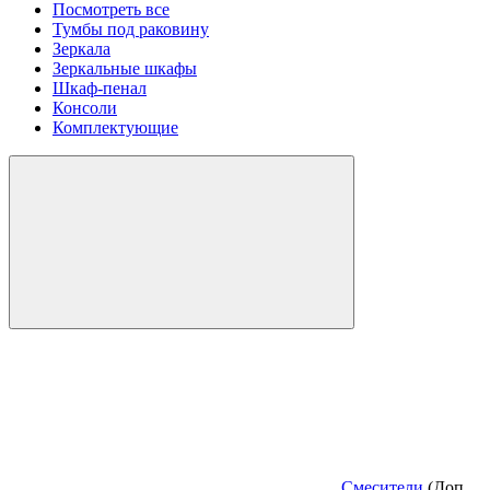
Посмотреть все
Тумбы под раковину
Зеркала
Зеркальные шкафы
Шкаф-пенал
Консоли
Комплектующие
Смесители
(Доп.