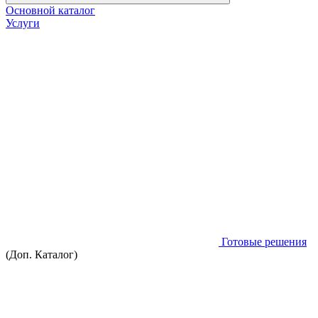
Основной каталог
Услуги
Готовые решения
(Доп. Каталог)