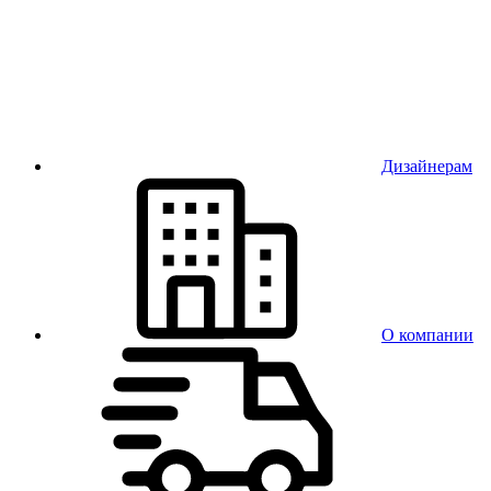
Дизайнерам
О компании