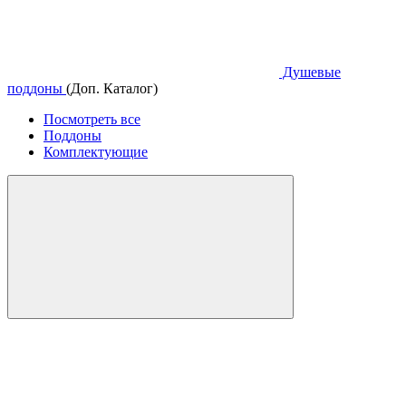
Душевые
поддоны
(Доп. Каталог)
Посмотреть все
Поддоны
Комплектующие