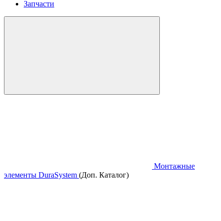
Запчасти
Монтажные
элементы DuraSystem
(Доп. Каталог)