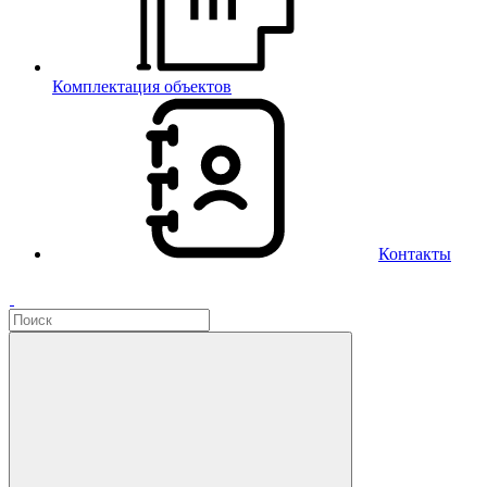
Комплектация объектов
Контакты