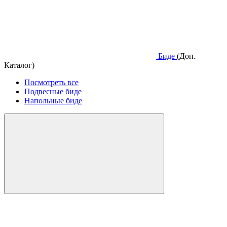
Биде
(Доп.
Каталог)
Посмотреть все
Подвесные биде
Напольные биде