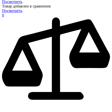
Посмотреть
Товар добавлен в сравнения
Посмотреть
0