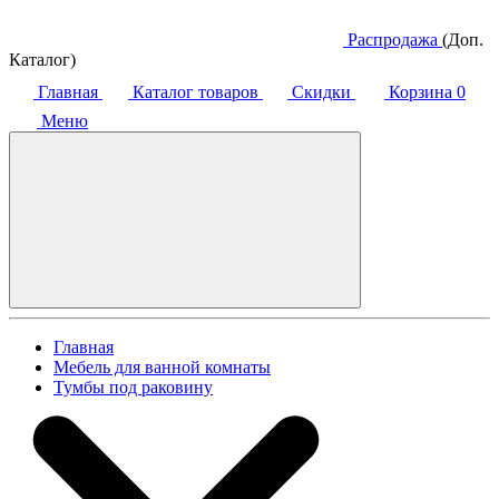
Распродажа
(Доп.
Каталог)
Главная
Каталог товаров
Скидки
Корзина
0
Меню
Главная
Мебель для ванной комнаты
Тумбы под раковину