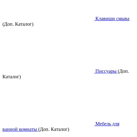
Клавиши смыва
(Доп. Каталог)
Писсуары
(Доп.
Каталог)
Мебель для
ванной комнаты
(Доп. Каталог)