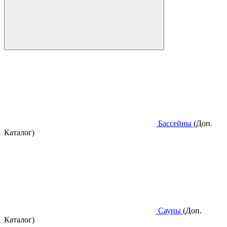
Бассейны
(Доп.
Каталог)
Сауны
(Доп.
Каталог)