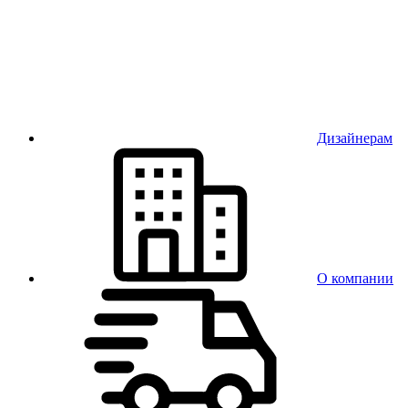
Дизайнерам
О компании