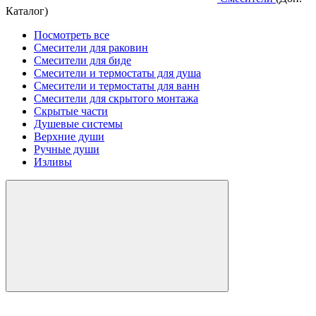
Каталог)
Посмотреть все
Смесители для раковин
Смесители для биде
Смесители и термостаты для душа
Смесители и термостаты для ванн
Смесители для скрытого монтажа
Скрытые части
Душевые системы
Верхние души
Ручные души
Изливы