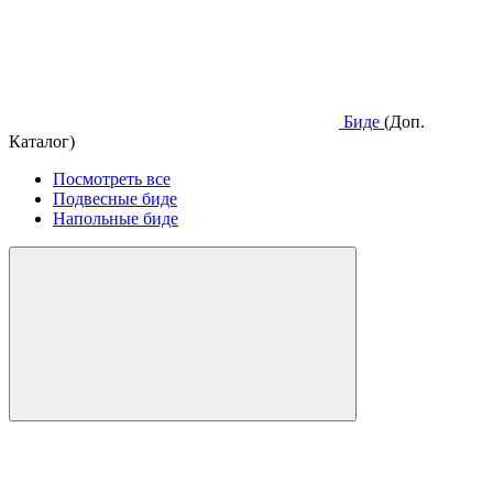
Биде
(Доп.
Каталог)
Посмотреть все
Подвесные биде
Напольные биде