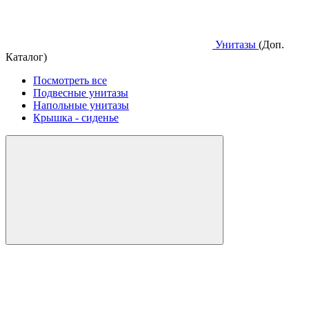
Унитазы
(Доп.
Каталог)
Посмотреть все
Подвесные унитазы
Напольные унитазы
Крышка - сиденье