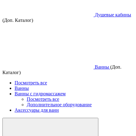
Душевые кабины
(Доп. Каталог)
Ванны
(Доп.
Каталог)
Посмотреть все
Ванны
Ванны с гидромассажем
Посмотреть все
Дополнительное оборудование
Аксессуары для ванн