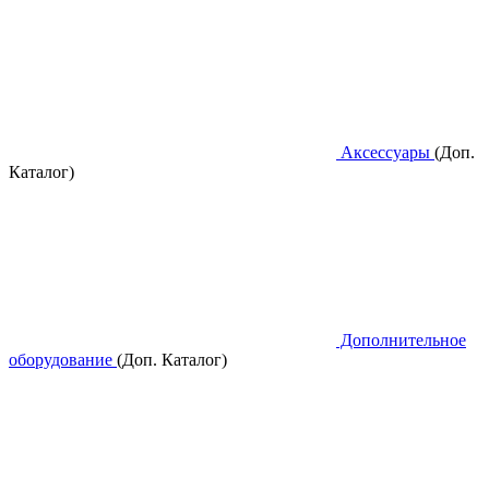
Аксессуары
(Доп.
Каталог)
Дополнительное
оборудование
(Доп. Каталог)