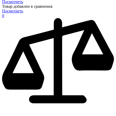
Посмотреть
Товар добавлен в сравнения
Посмотреть
0