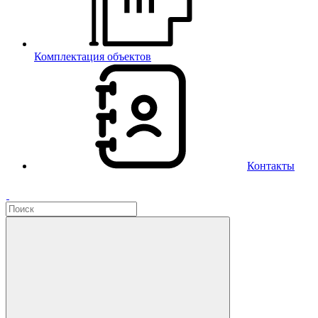
Комплектация объектов
Контакты