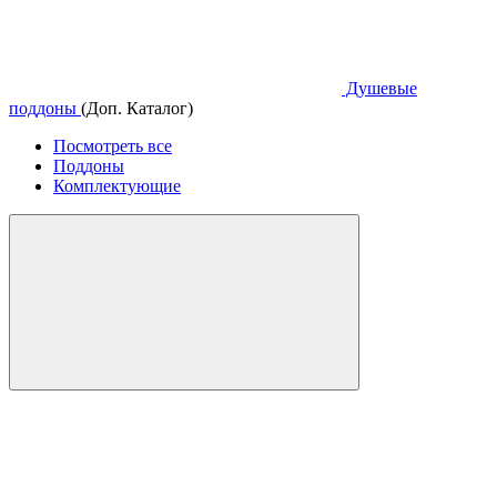
Душевые
поддоны
(Доп. Каталог)
Посмотреть все
Поддоны
Комплектующие