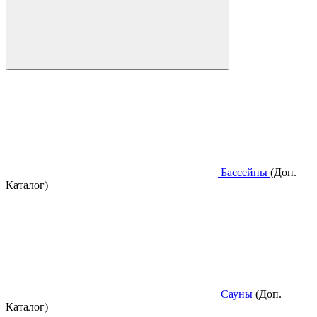
Бассейны
(Доп.
Каталог)
Сауны
(Доп.
Каталог)