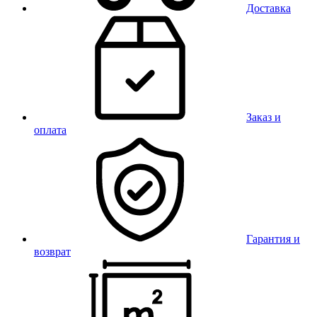
Доставка
Заказ и
оплата
Гарантия и
возврат