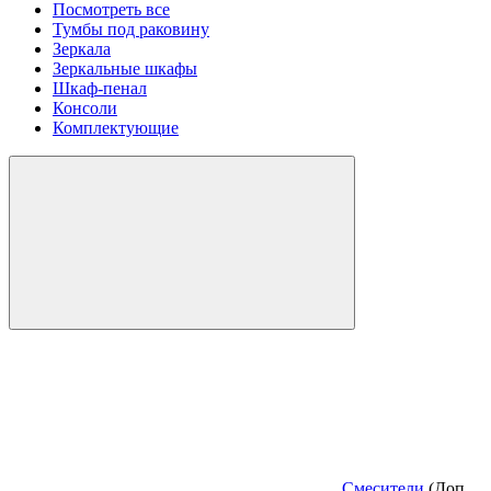
Посмотреть все
Тумбы под раковину
Зеркала
Зеркальные шкафы
Шкаф-пенал
Консоли
Комплектующие
Смесители
(Доп.