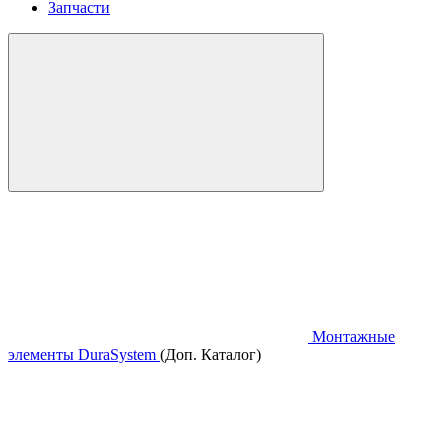
Запчасти
Монтажные
элементы DuraSystem
(Доп. Каталог)