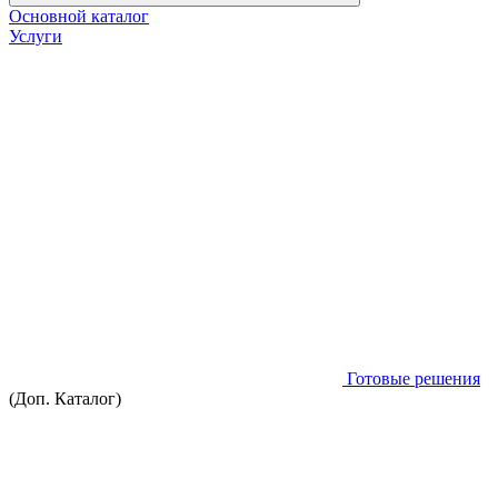
Основной каталог
Услуги
Готовые решения
(Доп. Каталог)