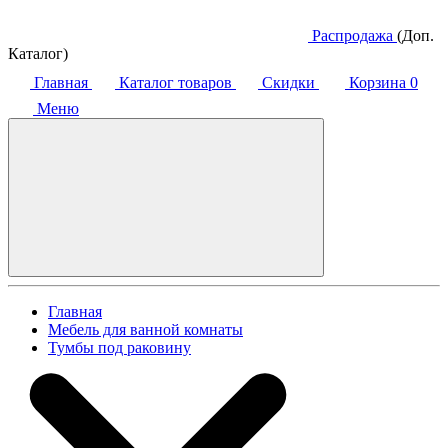
Распродажа
(Доп.
Каталог)
Главная
Каталог товаров
Скидки
Корзина
0
Меню
Главная
Мебель для ванной комнаты
Тумбы под раковину