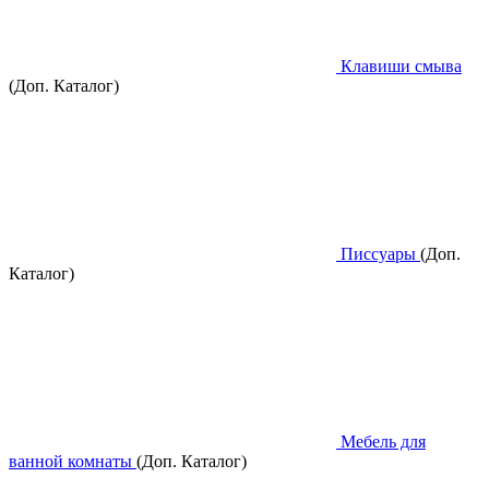
Клавиши смыва
(Доп. Каталог)
Писсуары
(Доп.
Каталог)
Мебель для
ванной комнаты
(Доп. Каталог)