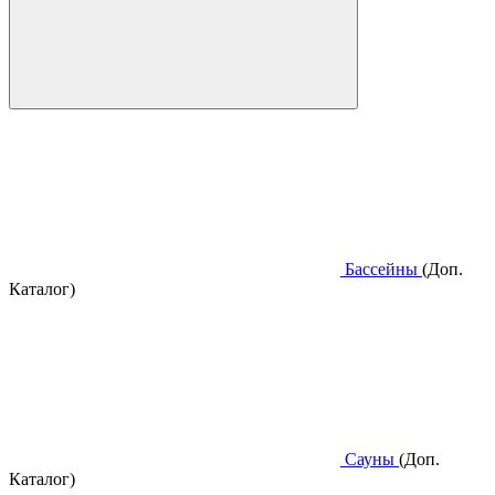
Бассейны
(Доп.
Каталог)
Сауны
(Доп.
Каталог)