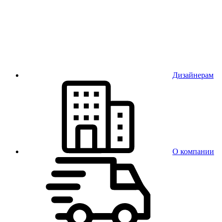
Дизайнерам
О компании