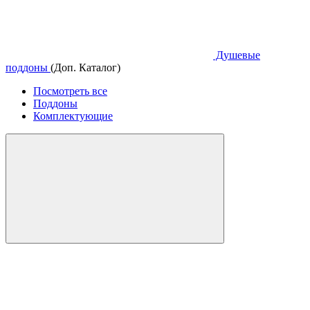
Душевые
поддоны
(Доп. Каталог)
Посмотреть все
Поддоны
Комплектующие