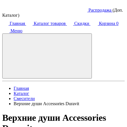
Распродажа
(Доп.
Каталог)
Главная
Каталог товаров
Скидки
Корзина
0
Меню
Главная
Каталог
Смесители
Верхние души Accessories Duravit
Верхние души Accessories