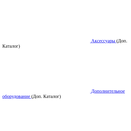
Аксессуары
(Доп.
Каталог)
Дополнительное
оборудование
(Доп. Каталог)