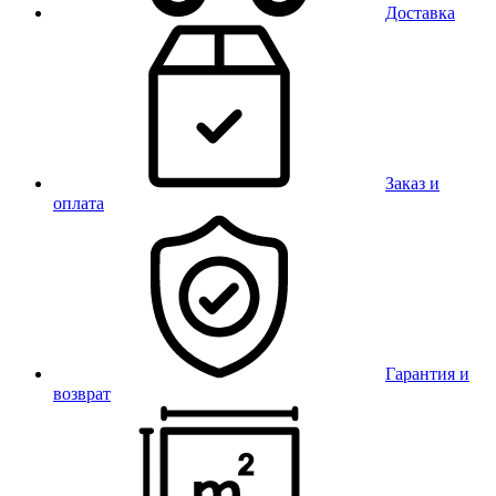
Доставка
Заказ и
оплата
Гарантия и
возврат