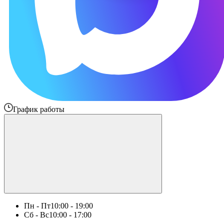
График работы
Пн - Пт
10:00 - 19:00
Сб - Вс
10:00 - 17:00