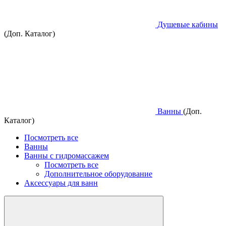
Душевые кабины
(Доп. Каталог)
Ванны
(Доп.
Каталог)
Посмотреть все
Ванны
Ванны с гидромассажем
Посмотреть все
Дополнительное оборудование
Аксессуары для ванн