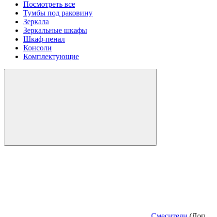
Посмотреть все
Тумбы под раковину
Зеркала
Зеркальные шкафы
Шкаф-пенал
Консоли
Комплектующие
Смесители
(Доп.