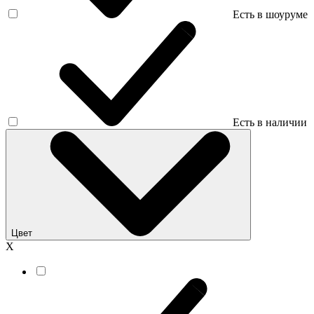
Есть в шоуруме
Есть в наличии
Цвет
Х