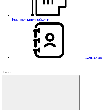
Комплектация объектов
Контакты