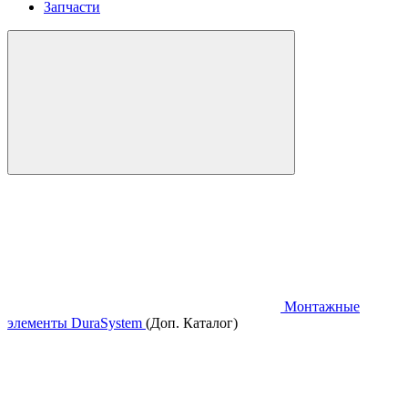
Запчасти
Монтажные
элементы DuraSystem
(Доп. Каталог)