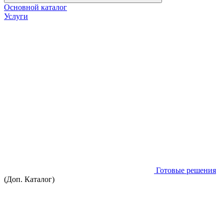
Основной каталог
Услуги
Готовые решения
(Доп. Каталог)