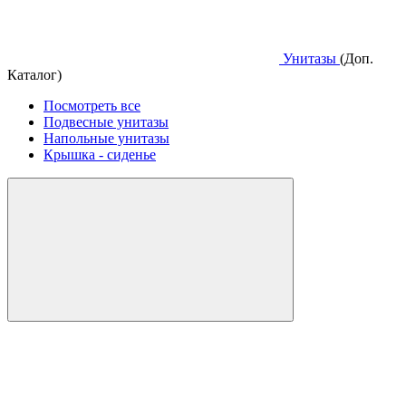
Унитазы
(Доп.
Каталог)
Посмотреть все
Подвесные унитазы
Напольные унитазы
Крышка - сиденье