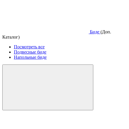
Биде
(Доп.
Каталог)
Посмотреть все
Подвесные биде
Напольные биде