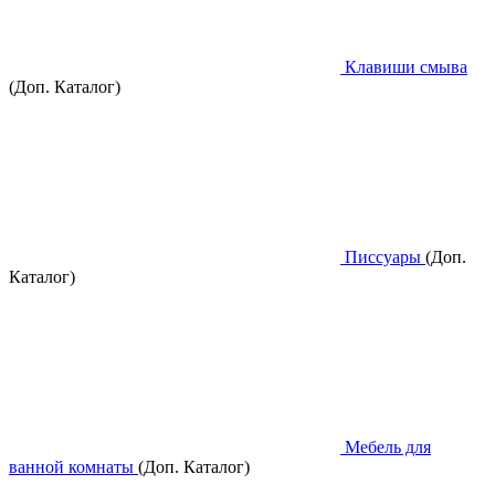
Клавиши смыва
(Доп. Каталог)
Писсуары
(Доп.
Каталог)
Мебель для
ванной комнаты
(Доп. Каталог)