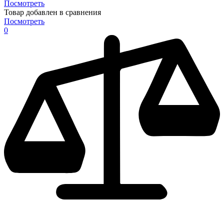
Посмотреть
Товар добавлен в сравнения
Посмотреть
0