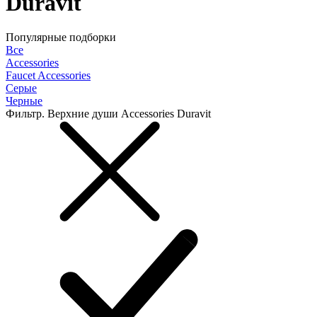
Duravit
Популярные подборки
Все
Accessories
Faucet Accessories
Серые
Черные
Фильтр. Верхние души Accessories Duravit