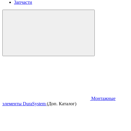
Запчасти
Монтажные
элементы DuraSystem
(Доп. Каталог)