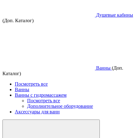
Душевые кабины
(Доп. Каталог)
Ванны
(Доп.
Каталог)
Посмотреть все
Ванны
Ванны с гидромассажем
Посмотреть все
Дополнительное оборудование
Аксессуары для ванн