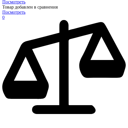
Посмотреть
Товар добавлен в сравнения
Посмотреть
0