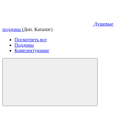
Душевые
поддоны
(Доп. Каталог)
Посмотреть все
Поддоны
Комплектующие