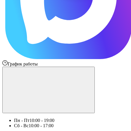
График работы
Пн - Пт
10:00 - 19:00
Сб - Вс
10:00 - 17:00