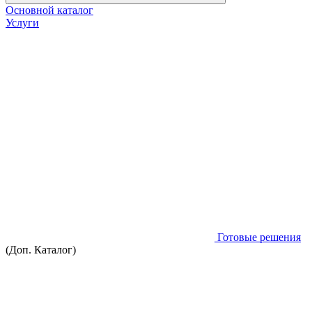
Основной каталог
Услуги
Готовые решения
(Доп. Каталог)