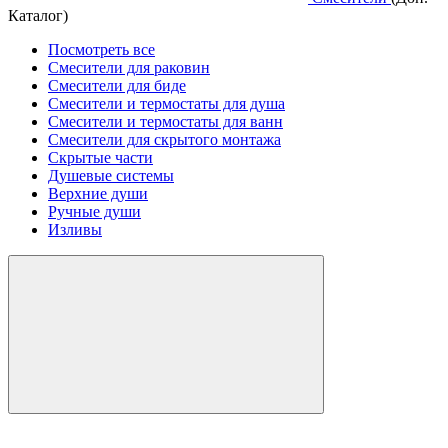
Каталог)
Посмотреть все
Смесители для раковин
Смесители для биде
Смесители и термостаты для душа
Смесители и термостаты для ванн
Смесители для скрытого монтажа
Скрытые части
Душевые системы
Верхние души
Ручные души
Изливы