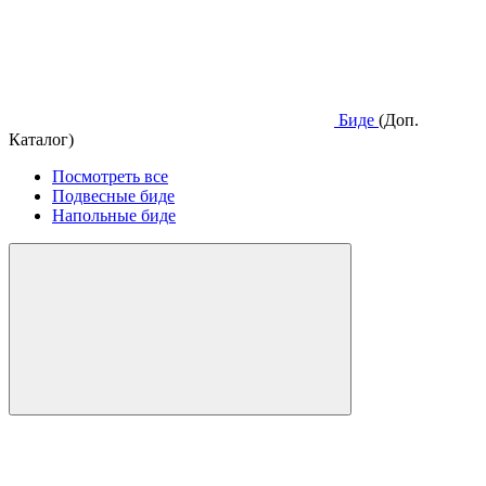
Биде
(Доп.
Каталог)
Посмотреть все
Подвесные биде
Напольные биде