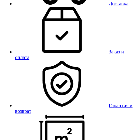
Доставка
Заказ и
оплата
Гарантия и
возврат