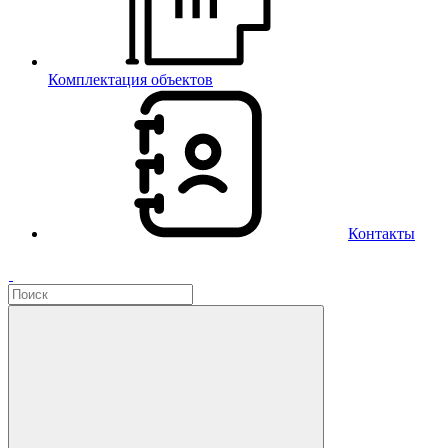
Комплектация объектов
Контакты