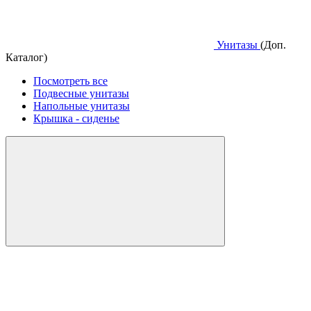
Унитазы
(Доп.
Каталог)
Посмотреть все
Подвесные унитазы
Напольные унитазы
Крышка - сиденье