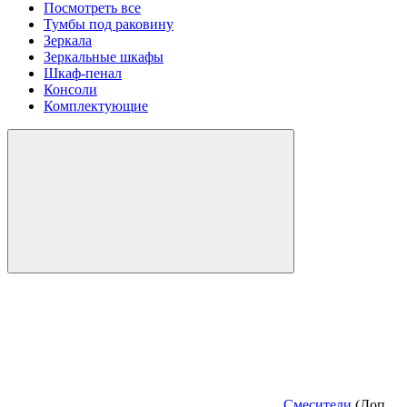
Посмотреть все
Тумбы под раковину
Зеркала
Зеркальные шкафы
Шкаф-пенал
Консоли
Комплектующие
Смесители
(Доп.