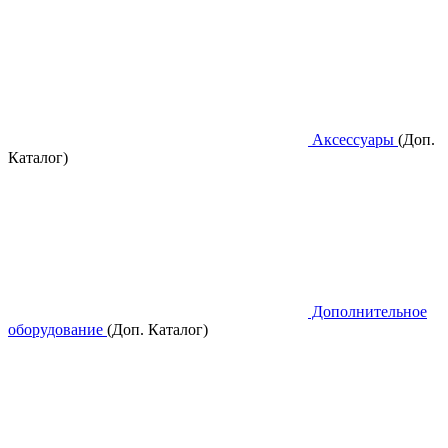
Аксессуары
(Доп.
Каталог)
Дополнительное
оборудование
(Доп. Каталог)