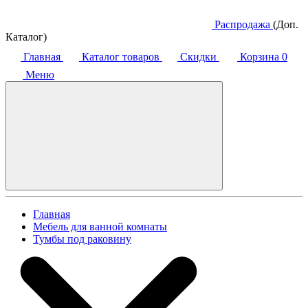
Распродажа
(Доп.
Каталог)
Главная
Каталог товаров
Скидки
Корзина
0
Меню
Главная
Мебель для ванной комнаты
Тумбы под раковину