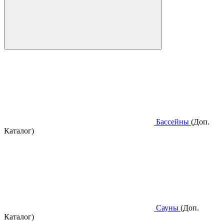
Бассейны
(Доп.
Каталог)
Сауны
(Доп.
Каталог)