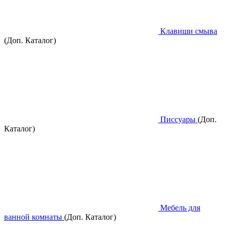
Клавиши смыва
(Доп. Каталог)
Писсуары
(Доп.
Каталог)
Мебель для
ванной комнаты
(Доп. Каталог)