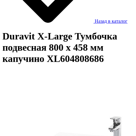
Назад в каталог
Duravit X-Large Тумбочка
подвесная 800 x 458 мм
капучино XL604808686