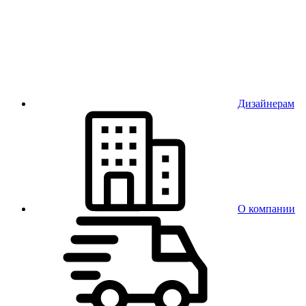
Дизайнерам
О компании