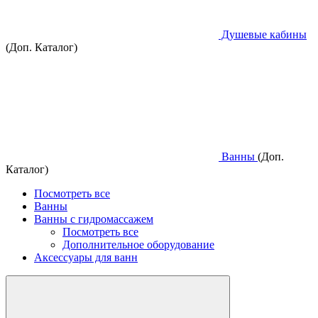
Душевые кабины
(Доп. Каталог)
Ванны
(Доп.
Каталог)
Посмотреть все
Ванны
Ванны с гидромассажем
Посмотреть все
Дополнительное оборудование
Аксессуары для ванн