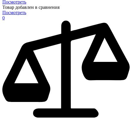
Посмотреть
Товар добавлен в сравнения
Посмотреть
0