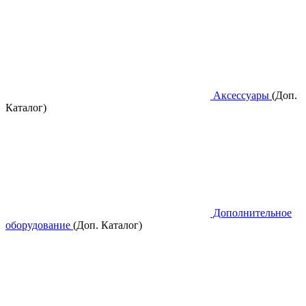
Аксессуары
(Доп.
Каталог)
Дополнительное
оборудование
(Доп. Каталог)