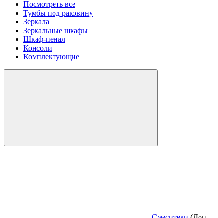
Посмотреть все
Тумбы под раковину
Зеркала
Зеркальные шкафы
Шкаф-пенал
Консоли
Комплектующие
Смесители
(Доп.