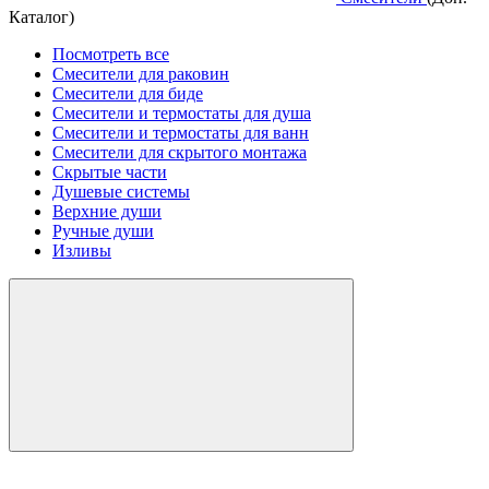
Каталог)
Посмотреть все
Смесители для раковин
Смесители для биде
Смесители и термостаты для душа
Смесители и термостаты для ванн
Смесители для скрытого монтажа
Скрытые части
Душевые системы
Верхние души
Ручные души
Изливы