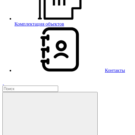
Комплектация объектов
Контакты