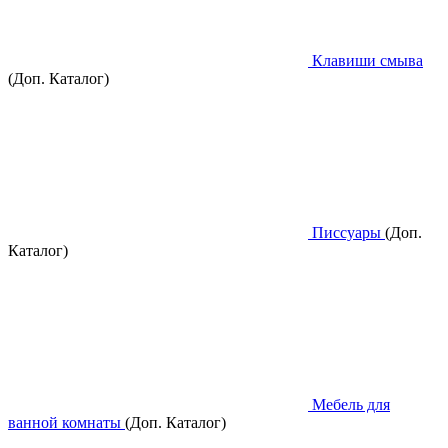
Клавиши смыва
(Доп. Каталог)
Писсуары
(Доп.
Каталог)
Мебель для
ванной комнаты
(Доп. Каталог)