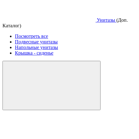
Унитазы
(Доп.
Каталог)
Посмотреть все
Подвесные унитазы
Напольные унитазы
Крышка - сиденье