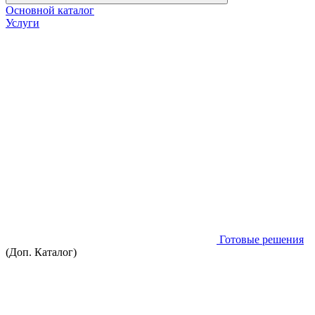
Основной каталог
Услуги
Готовые решения
(Доп. Каталог)