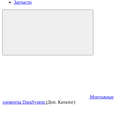
Запчасти
Монтажные
элементы DuraSystem
(Доп. Каталог)