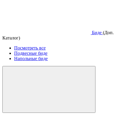
Биде
(Доп.
Каталог)
Посмотреть все
Подвесные биде
Напольные биде