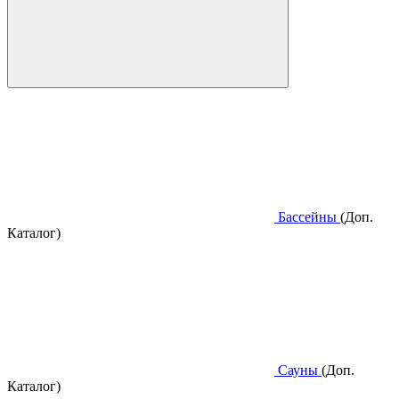
Бассейны
(Доп.
Каталог)
Сауны
(Доп.
Каталог)