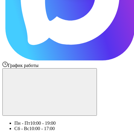
График работы
Пн - Пт
10:00 - 19:00
Сб - Вс
10:00 - 17:00