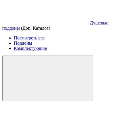
Душевые
поддоны
(Доп. Каталог)
Посмотреть все
Поддоны
Комплектующие