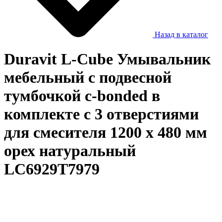
Назад в каталог
Duravit L-Cube Умывальник
мебельный с подвесной
тумбочкой c-bonded в
комплекте с 3 отверстиями
для смесителя 1200 x 480 мм
орех натуральный
LC6929T7979