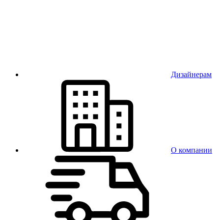
Дизайнерам
О компании