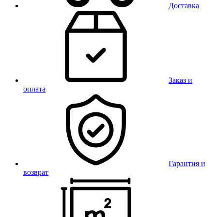
Доставка
Заказ и
оплата
Гарантия и
возврат