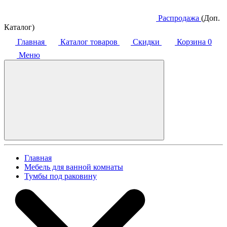
Распродажа
(Доп.
Каталог)
Главная
Каталог товаров
Скидки
Корзина
0
Меню
Главная
Мебель для ванной комнаты
Тумбы под раковину