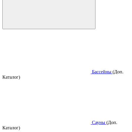
Бассейны
(Доп.
Каталог)
Сауны
(Доп.
Каталог)