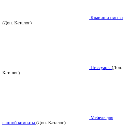
Клавиши смыва
(Доп. Каталог)
Писсуары
(Доп.
Каталог)
Мебель для
ванной комнаты
(Доп. Каталог)