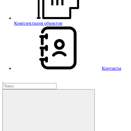
Комплектация объектов
Контакты