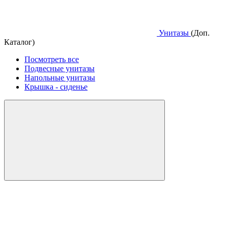
Унитазы
(Доп.
Каталог)
Посмотреть все
Подвесные унитазы
Напольные унитазы
Крышка - сиденье