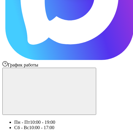
График работы
Пн - Пт
10:00 - 19:00
Сб - Вс
10:00 - 17:00