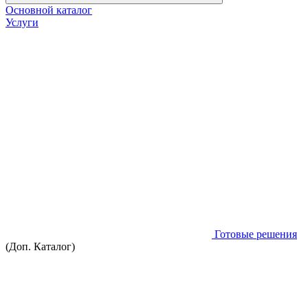
Основной каталог
Услуги
Готовые решения
(Доп. Каталог)