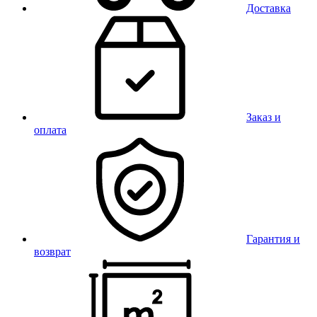
Доставка
Заказ и
оплата
Гарантия и
возврат