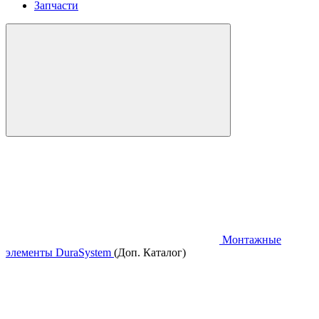
Запчасти
Монтажные
элементы DuraSystem
(Доп. Каталог)