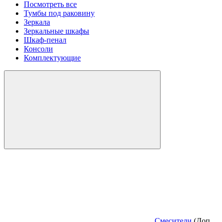
Посмотреть все
Тумбы под раковину
Зеркала
Зеркальные шкафы
Шкаф-пенал
Консоли
Комплектующие
Смесители
(Доп.