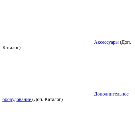
Аксессуары
(Доп.
Каталог)
Дополнительное
оборудование
(Доп. Каталог)