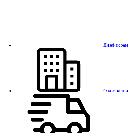
Дизайнерам
О компании