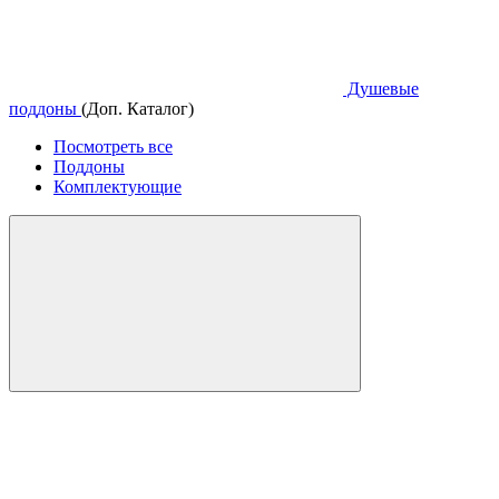
Душевые
поддоны
(Доп. Каталог)
Посмотреть все
Поддоны
Комплектующие