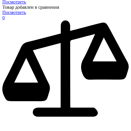
Посмотреть
Товар добавлен в сравнения
Посмотреть
0