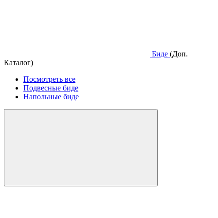
Биде
(Доп.
Каталог)
Посмотреть все
Подвесные биде
Напольные биде