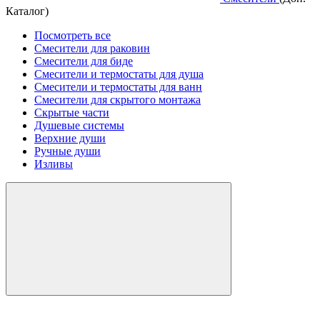
Каталог)
Посмотреть все
Смесители для раковин
Смесители для биде
Смесители и термостаты для душа
Смесители и термостаты для ванн
Смесители для скрытого монтажа
Скрытые части
Душевые системы
Верхние души
Ручные души
Изливы