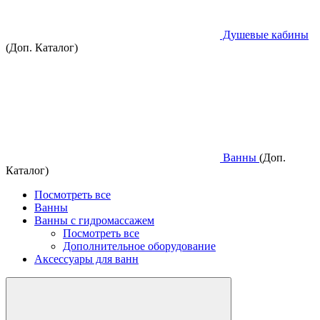
Душевые кабины
(Доп. Каталог)
Ванны
(Доп.
Каталог)
Посмотреть все
Ванны
Ванны с гидромассажем
Посмотреть все
Дополнительное оборудование
Аксессуары для ванн