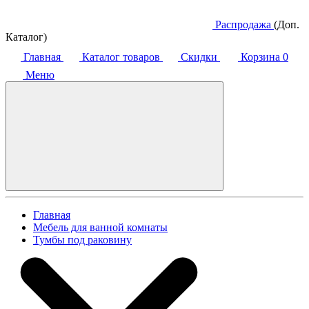
Распродажа
(Доп.
Каталог)
Главная
Каталог товаров
Скидки
Корзина
0
Меню
Главная
Мебель для ванной комнаты
Тумбы под раковину