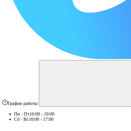
График работы
Пн - Пт
10:00 - 19:00
Сб - Вс
10:00 - 17:00