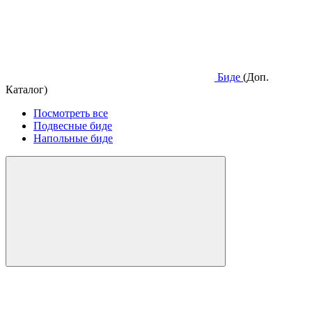
Биде
(Доп.
Каталог)
Посмотреть все
Подвесные биде
Напольные биде