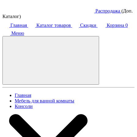
Распродажа
(Доп.
Каталог)
Главная
Каталог товаров
Скидки
Корзина
0
Меню
Главная
Мебель для ванной комнаты
Консоли