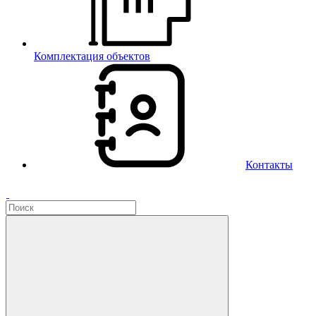
Комплектация объектов
Контакты