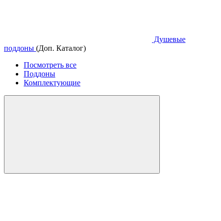
Душевые
поддоны
(Доп. Каталог)
Посмотреть все
Поддоны
Комплектующие