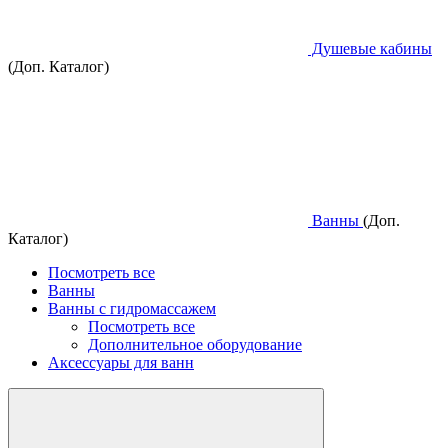
Душевые кабины
(Доп. Каталог)
Ванны
(Доп.
Каталог)
Посмотреть все
Ванны
Ванны с гидромассажем
Посмотреть все
Дополнительное оборудование
Аксессуары для ванн