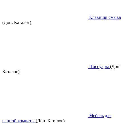
Клавиши смыва
(Доп. Каталог)
Писсуары
(Доп.
Каталог)
Мебель для
ванной комнаты
(Доп. Каталог)