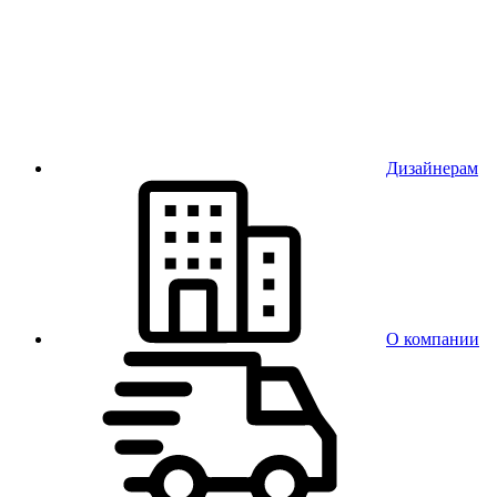
Дизайнерам
О компании