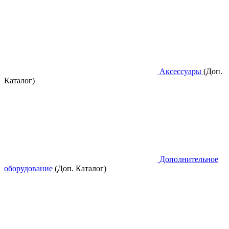
Аксессуары
(Доп.
Каталог)
Дополнительное
оборудование
(Доп. Каталог)