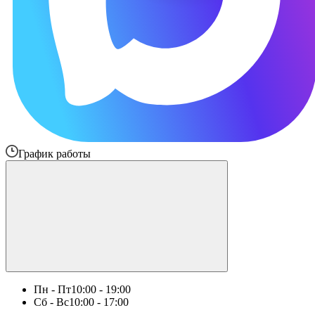
График работы
Пн - Пт
10:00 - 19:00
Сб - Вс
10:00 - 17:00