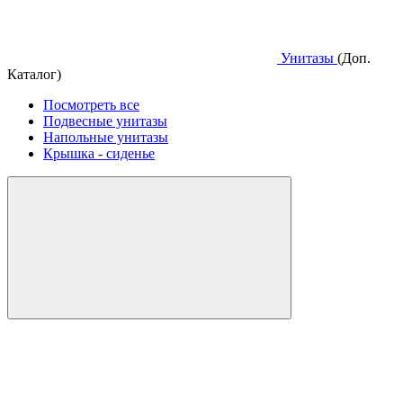
Унитазы
(Доп.
Каталог)
Посмотреть все
Подвесные унитазы
Напольные унитазы
Крышка - сиденье