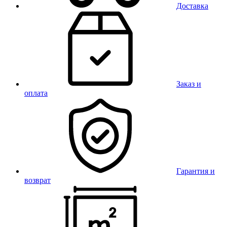
Доставка
Заказ и
оплата
Гарантия и
возврат