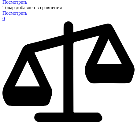
Посмотреть
Товар добавлен в сравнения
Посмотреть
0