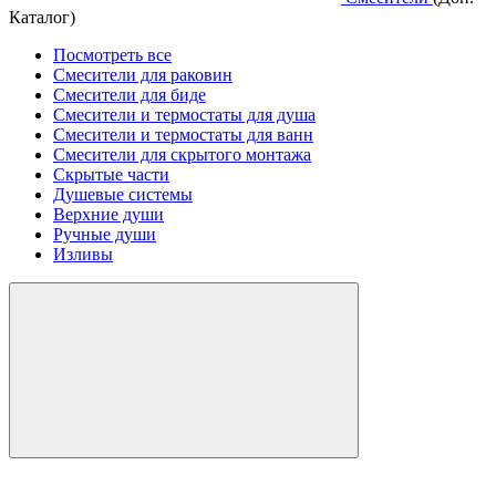
Каталог)
Посмотреть все
Смесители для раковин
Смесители для биде
Смесители и термостаты для душа
Смесители и термостаты для ванн
Смесители для скрытого монтажа
Скрытые части
Душевые системы
Верхние души
Ручные души
Изливы