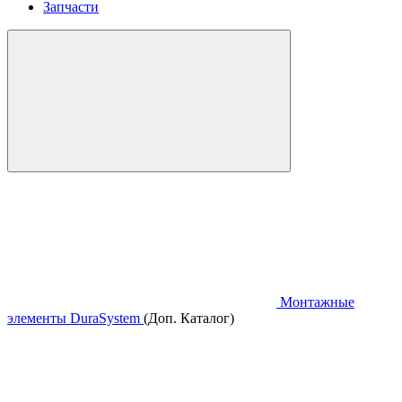
Запчасти
Монтажные
элементы DuraSystem
(Доп. Каталог)