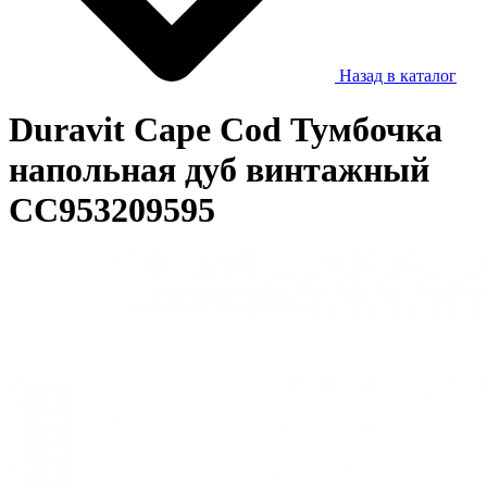
Назад в каталог
Duravit Cape Cod Тумбочка
напольная дуб винтажный
CC953209595