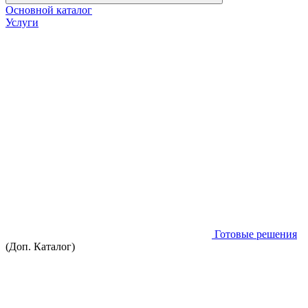
Основной каталог
Услуги
Готовые решения
(Доп. Каталог)