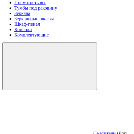
Посмотреть все
Тумбы под раковину
Зеркала
Зеркальные шкафы
Шкаф-пенал
Консоли
Комплектующие
Смесители
(Доп.