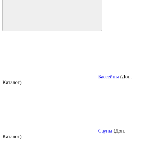
Бассейны
(Доп.
Каталог)
Сауны
(Доп.
Каталог)